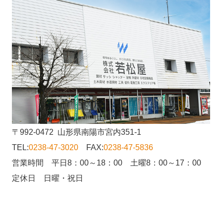
〒992-0472 山形県南陽市宮内351-1
TEL:
0238-47-3020
FAX:
0238-47-5836
営業時間 平日8：00～18：00 土曜8：00～17：00
定休日 日曜・祝日