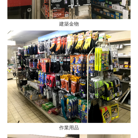
建築金物
作業用品