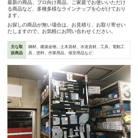
最新の商品、プロ向け商品、ご家庭でお使いいただけ
る商品など、
多種多様なラインナップを心がけており
ます。
お探しの商品が無い場合は、
お見積り、お取り寄せい
たしますので、お気軽にお問い合わせください。
主な取
鋼材、建築金物、土木資材、水道資材、工具、電動工
扱商品
具、塗料、作業用品、保安用品など